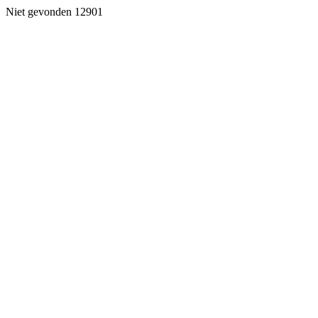
Niet gevonden 12901